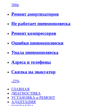
500р
Ремонт амортизаторов
Не работает пневмоподвеска
Ремонт компрессоров
Ошибки пневмоподвески
Упала пневмоподвеска
Адреса и телефоны
Скидка на эвакуатор
-25%
ГЛАВНАЯ
ДИАГНОСТИКА
УСТАНОВКА и РЕМОНТ
АДАПТАЦИЯ