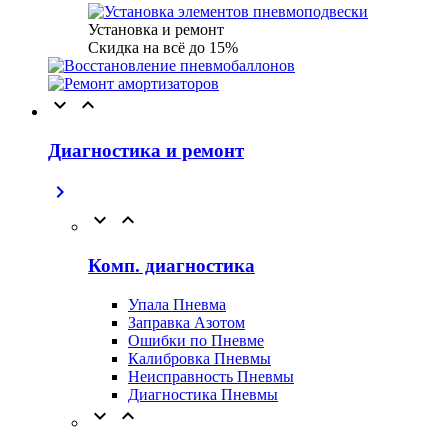
Установка и ремонт
Скидка на всё до 15%


Диагностика и ремонт



Комп. диагностика
Упала Пневма
Заправка Азотом
Ошибки по Пневме
Калибровка Пневмы
Неисправность Пневмы
Диагностика Пневмы

