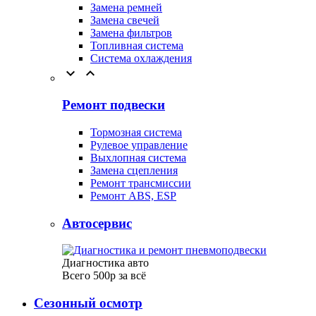
Замена ремней
Замена свечей
Замена фильтров
Топливная система
Система охлаждения


Ремонт подвески
Тормозная система
Рулевое управление
Выхлопная система
Замена сцепления
Ремонт трансмиссии
Ремонт ABS, ESP
Автосервис
Диагностика авто
Всего 500р за всё
Сезонный осмотр