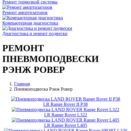
Ремонт тормозной системы
Ремонт амортизаторов
Компьютерная диагностика
Диагностика и ремонт подвески
РЕМОНТ
ПНЕВМОПОДВЕСКИ
РЭНЖ РОВЕР
Главная
Пневмоподвеска Рэнж Ровер
LR Range Rover II P38
LR Range Rover L322
LR Range Rover L405