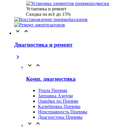
Установка и ремонт
Скидка на всё до 15%


Диагностика и ремонт



Комп. диагностика
Упала Пневма
Заправка Азотом
Ошибки по Пневме
Калибровка Пневмы
Неисправность Пневмы
Диагностика Пневмы

