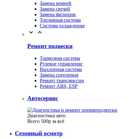
Замена ремней
Замена свечей
Замена фильтров
Топливная система
Система охлаждения


Ремонт подвески
Тормозная система
Рулевое управление
Выхлопная система
Замена сцепления
Ремонт трансмиссии
Ремонт ABS, ESP
Автосервис
Диагностика авто
Всего 500р за всё
Сезонный осмотр