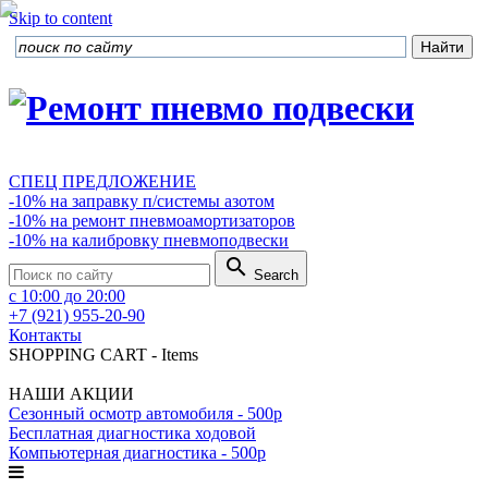
Skip to content
СПЕЦ ПРЕДЛОЖЕНИЕ
-10% на заправку п/системы азотом
-10% на ремонт пневмоамортизаторов
-10% на калибровку пневмоподвески
search
Search
с 10:00 до 20:00
+7 (921) 955-20-90
Контакты
SHOPPING CART
-
Items
НАШИ АКЦИИ
Сезонный осмотр автомобиля - 500р
Бесплатная диагностика ходовой
Компьютерная диагностика - 500р