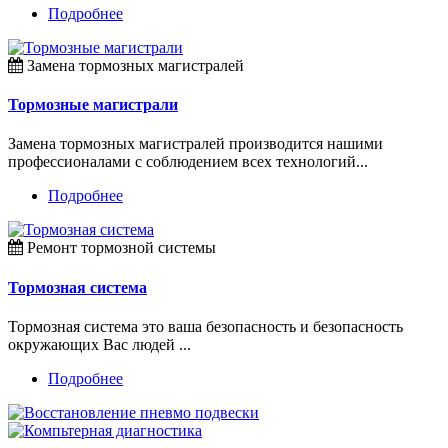
Подробнее
Замена тормозных магистралей
Тормозные магистрали
Замена тормозных магистралей производится нашими
профессионалами с соблюдением всех технологий...
Подробнее
Ремонт тормозной системы
Тормозная система
Тормозная система это ваша безопасность и безопасность
окружающих Вас людей ...
Подробнее