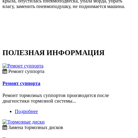
крыла, опустилась пневмоподвеска, упала морда, убрать
влагу, заменить пневмоподушку, не поднимается машина.
ПОЛЕЗНАЯ ИНФОРМАЦИЯ
Ремонт суппорта
Ремонт суппорта
Ремонт тормозных суппортов производится после
диагностики тормозной системы...
Подробнее
Замена тормозных дисков