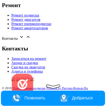
Ремонт
Ремонт подвески
Ремонт двигателя
Ремонт пневмоподвески
Ремонт амортизаторов


Контакты
Контакты
Записаться на ремонт
Акции и скидки
Скидка на эвакуатор
Адреса и телефоны
© 2019,
Ремонт пневмоподвески
Powered by Pnevmo-Remont.Ru
Позвонить
Добраться