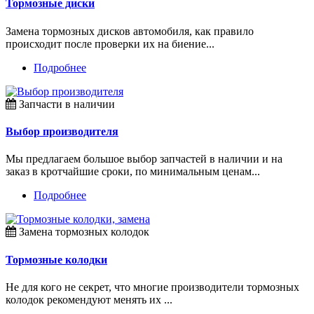
Тормозные диски
Замена тормозных дисков автомобиля, как правило
происходит после проверки их на биение...
Подробнее
Запчасти в наличии
Выбор производителя
Мы предлагаем большое выбор запчастей в наличии и на
заказ в кротчайшие сроки, по минимальным ценам...
Подробнее
Замена тормозных колодок
Тормозные колодки
Не для кого не секрет, что многие производители тормозных
колодок рекомендуют менять их ...