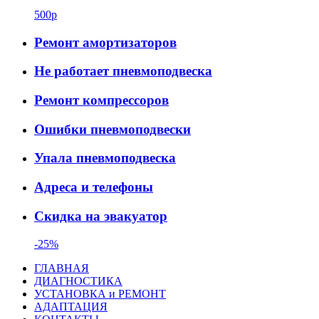
500р
Ремонт амортизаторов
Не работает пневмоподвеска
Ремонт компрессоров
Ошибки пневмоподвески
Упала пневмоподвеска
Адреса и телефоны
Скидка на эвакуатор
-25%
ГЛАВНАЯ
ДИАГНОСТИКА
УСТАНОВКА и РЕМОНТ
АДАПТАЦИЯ