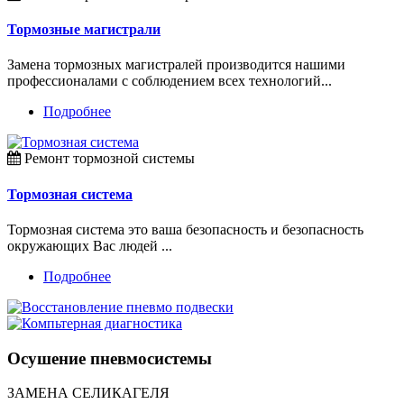
Тормозные магистрали
Замена тормозных магистралей производится нашими
профессионалами с соблюдением всех технологий...
Подробнее
Ремонт тормозной системы
Тормозная система
Тормозная система это ваша безопасность и безопасность
окружающих Вас людей ...
Подробнее
Осушение пневмосистемы
ЗАМЕНА СЕЛИКАГЕЛЯ