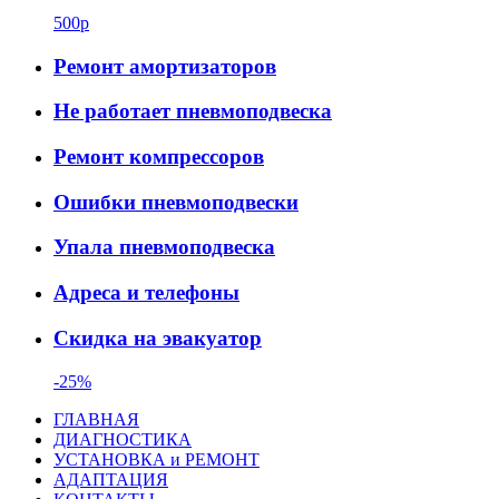
500р
Ремонт амортизаторов
Не работает пневмоподвеска
Ремонт компрессоров
Ошибки пневмоподвески
Упала пневмоподвеска
Адреса и телефоны
Скидка на эвакуатор
-25%
ГЛАВНАЯ
ДИАГНОСТИКА
УСТАНОВКА и РЕМОНТ
АДАПТАЦИЯ