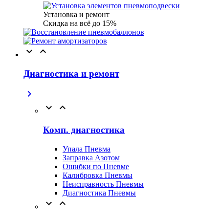
Установка и ремонт
Скидка на всё до 15%


Диагностика и ремонт



Комп. диагностика
Упала Пневма
Заправка Азотом
Ошибки по Пневме
Калибровка Пневмы
Неисправность Пневмы
Диагностика Пневмы

