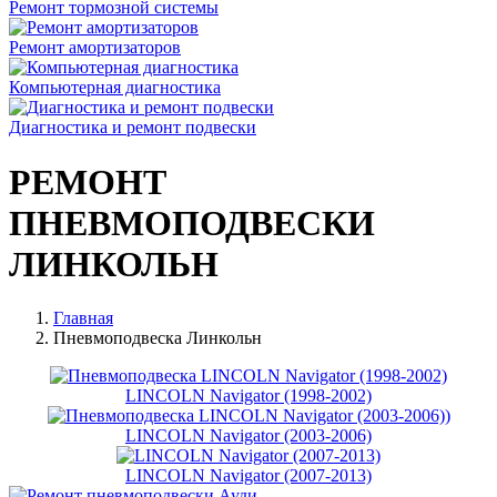
Ремонт тормозной системы
Ремонт амортизаторов
Компьютерная диагностика
Диагностика и ремонт подвески
РЕМОНТ
ПНЕВМОПОДВЕСКИ
ЛИНКОЛЬН
Главная
Пневмоподвеска Линкольн
LINCOLN Navigator (1998-2002)
LINCOLN Navigator (2003-2006)
LINCOLN Navigator (2007-2013)