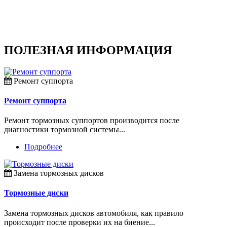
ПОЛЕЗНАЯ ИНФОРМАЦИЯ
Ремонт суппорта
Ремонт суппорта
Ремонт тормозных суппортов производится после
диагностики тормозной системы...
Подробнее
Замена тормозных дисков
Тормозные диски
Замена тормозных дисков автомобиля, как правило
происходит после проверки их на биение...