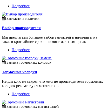
Подробнее
Запчасти в наличии
Выбор производителя
Мы предлагаем большое выбор запчастей в наличии и на
заказ в кротчайшие сроки, по минимальным ценам...
Подробнее
Замена тормозных колодок
Тормозные колодки
Не для кого не секрет, что многие производители тормозных
колодок рекомендуют менять их ...
Подробнее
Замена тормозных магистралей