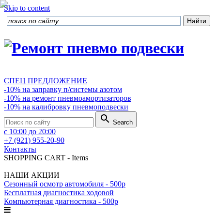
Skip to content
СПЕЦ ПРЕДЛОЖЕНИЕ
-10% на заправку п/системы азотом
-10% на ремонт пневмоамортизаторов
-10% на калибровку пневмоподвески
search
Search
с 10:00 до 20:00
+7 (921) 955-20-90
Контакты
SHOPPING CART
-
Items
НАШИ АКЦИИ
Сезонный осмотр автомобиля - 500р
Бесплатная диагностика ходовой
Компьютерная диагностика - 500р