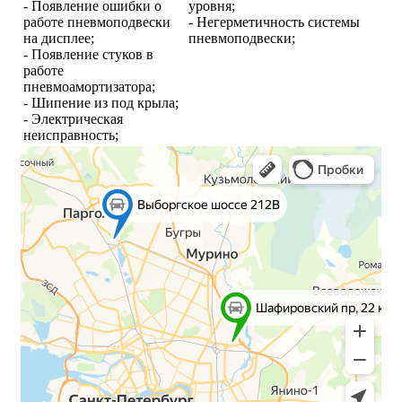
- Появление ошибки о
уровня;
работе пневмоподвески
- Негерметичность системы
на дисплее;
пневмоподвески;
- Появление стуков в
работе
пневмоамортизатора;
- Шипение из под крыла;
- Электрическая
неисправность;