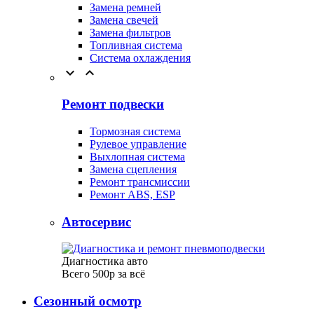
Замена ремней
Замена свечей
Замена фильтров
Топливная система
Система охлаждения


Ремонт подвески
Тормозная система
Рулевое управление
Выхлопная система
Замена сцепления
Ремонт трансмиссии
Ремонт ABS, ESP
Автосервис
Диагностика авто
Всего 500р за всё
Сезонный осмотр