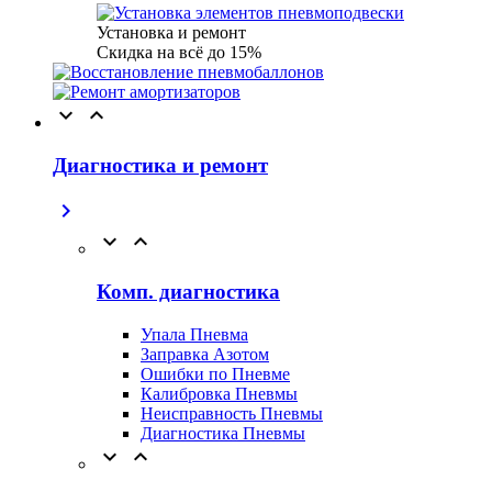
Установка и ремонт
Скидка на всё до 15%


Диагностика и ремонт



Комп. диагностика
Упала Пневма
Заправка Азотом
Ошибки по Пневме
Калибровка Пневмы
Неисправность Пневмы
Диагностика Пневмы

