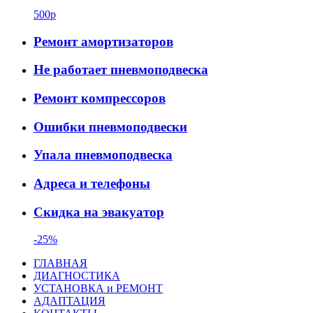
500р
Ремонт амортизаторов
Не работает пневмоподвеска
Ремонт компрессоров
Ошибки пневмоподвески
Упала пневмоподвеска
Адреса и телефоны
Скидка на эвакуатор
-25%
ГЛАВНАЯ
ДИАГНОСТИКА
УСТАНОВКА и РЕМОНТ
АДАПТАЦИЯ