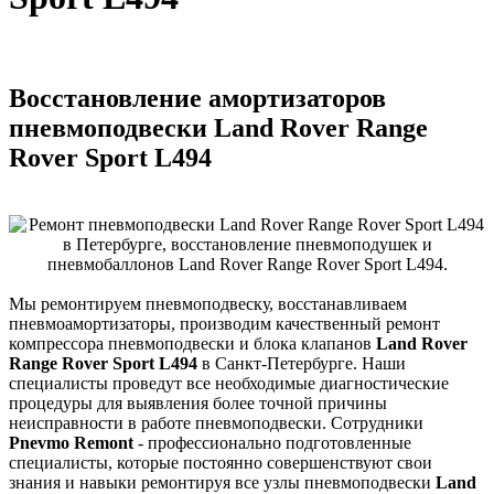
Восстановление амортизаторов
пневмоподвески Land Rover Range
Rover Sport L494
Мы ремонтируем пневмоподвеску, восстанавливаем
пневмоамортизаторы, производим качественный ремонт
компрессора пневмоподвески и блока клапанов
Land Rover
Range Rover Sport L494
в Санкт-Петербурге. Наши
специалисты проведут все необходимые диагностические
процедуры для выявления более точной причины
неисправности в работе пневмоподвески. Сотрудники
Pnevmo Remont
- профессионально подготовленные
специалисты, которые постоянно совершенствуют свои
знания и навыки ремонтируя все узлы пневмоподвески
Land