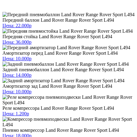
Передний баллон Land Rover Range Rover Sport L494
Цена: 22.000р
Передняя стойка Land Rover Range Rover Sport L494
Цена: 36.000р
Амортизатор перед Land Rover Range Rover Sport L494
Цена: 10.000р
Задний пневмобаллон Land Rover Range Rover Sport L494
Цена: 14.000р
Амортизатор зад Land Rover Range Rover Sport L494
Цена: 10.000р
Реле компрессора Land Rover Range Rover Sport L494
Цена: 1.200р
Пневмо компрессор Land Rover Range Rover Sport L494
Цена: 18.000р