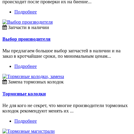
происходит после проверки их на биение...
Подробнее
Запчасти в наличии
Выбор производителя
Мы предлагаем большое выбор запчастей в наличии и на
заказ в кротчайшие сроки, по минимальным ценам...
Подробнее
Замена тормозных колодок
Тормозные колодки
Не для кого не секрет, что многие производители тормозных
колодок рекомендуют менять их ...
Подробнее