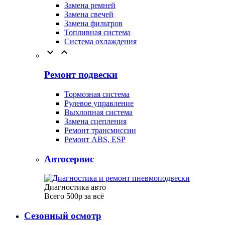
Замена ремней
Замена свечей
Замена фильтров
Топливная система
Система охлаждения


Ремонт подвески
Тормозная система
Рулевое управление
Выхлопная система
Замена сцепления
Ремонт трансмиссии
Ремонт ABS, ESP
Автосервис
Диагностика авто
Всего 500р за всё
Сезонный осмотр