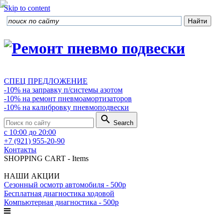
Skip to content
СПЕЦ ПРЕДЛОЖЕНИЕ
-10% на заправку п/системы азотом
-10% на ремонт пневмоамортизаторов
-10% на калибровку пневмоподвески
search
Search
с 10:00 до 20:00
+7 (921) 955-20-90
Контакты
SHOPPING CART
-
Items
НАШИ АКЦИИ
Сезонный осмотр автомобиля - 500р
Бесплатная диагностика ходовой
Компьютерная диагностика - 500р