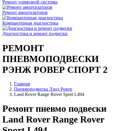
Ремонт тормозной системы
Ремонт амортизаторов
Компьютерная диагностика
Диагностика и ремонт подвески
РЕМОНТ
ПНЕВМОПОДВЕСКИ
РЭНЖ РОВЕР СПОРТ 2
Главная
Пневмоподвеска Лэнд Ровер
Land Rover Range Rover Sport L494
Ремонт пневмо подвески
Land Rover Range Rover
Sport L494