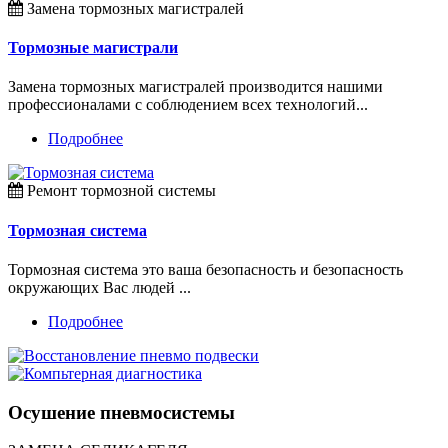
Замена тормозных магистралей
Тормозные магистрали
Замена тормозных магистралей производится нашими
профессионалами с соблюдением всех технологий...
Подробнее
Ремонт тормозной системы
Тормозная система
Тормозная система это ваша безопасность и безопасность
окружающих Вас людей ...
Подробнее
Осушение пневмосистемы