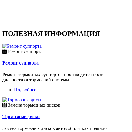
ПОЛЕЗНАЯ ИНФОРМАЦИЯ
Ремонт суппорта
Ремонт суппорта
Ремонт тормозных суппортов производится после
диагностики тормозной системы...
Подробнее
Замена тормозных дисков
Тормозные диски
Замена тормозных дисков автомобиля, как правило