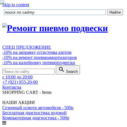
Skip to content
СПЕЦ ПРЕДЛОЖЕНИЕ
-10% на заправку п/системы азотом
-10% на ремонт пневмоамортизаторов
-10% на калибровку пневмоподвески
search
Search
с 10:00 до 20:00
+7 (921) 955-20-90
Контакты
SHOPPING CART
-
Items
НАШИ АКЦИИ
Сезонный осмотр автомобиля - 500р
Бесплатная диагностика ходовой
Компьютерная диагностика - 500р