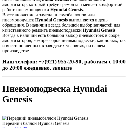
амортизатор, который требует ремонта и мешает комфортной
работе пневмоподвески
Hyundai Genesis
.
Восстановление и замена пневмобаллонов или
пневмоподушек
Hyundai Genesis
выполняется в день
обращения. В наличии всегда большой выбор запчастей для
качественного ремонта пневмоподвески
Hyundai Genesis
.
Всегда в наличии есть большой выбор пневмостоек в сборе,
амортизаторов, компрессоров пенвмоподвески, как новых, так
и восстановленных в заводских условиях, на нашем
производстве.
Наш телефон: +7(921) 955-20-90, работаем с 10:00
до 20:00 ежедневно, звоните
Пневмоподвеска Hyundai
Genesis
Передний баллон Hyundai Genesis