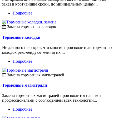
заказ в кротчайшие сроки, по минимальным ценам...
Подробнее
Замена тормозных колодок
Тормозные колодки
Не для кого не секрет, что многие производители тормозных
колодок рекомендуют менять их ...
Подробнее
Замена тормозных магистралей
Тормозные магистрали
Замена тормозных магистралей производится нашими
профессионалами с соблюдением всех технологий...
Подробнее