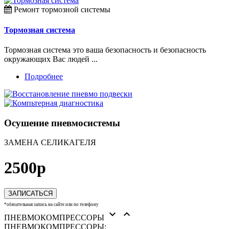
Ремонт тормозной системы
Тормозная система
Тормозная система это ваша безопасность и безопасность
окружающих Вас людей ...
Подробнее
Осушение пневмосистемы
ЗАМЕНА СЕЛИКАГЕЛЯ
2500р
ЗАПИСАТЬСЯ
*обязательная запись на сайте или по телефону


ПНЕВМОКОМПРЕССОРЫ
ПНЕВМОКОМПРЕССОРЫ: