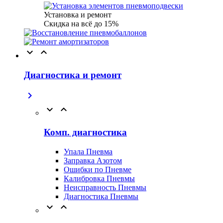
Установка и ремонт
Скидка на всё до 15%


Диагностика и ремонт



Комп. диагностика
Упала Пневма
Заправка Азотом
Ошибки по Пневме
Калибровка Пневмы
Неисправность Пневмы
Диагностика Пневмы

