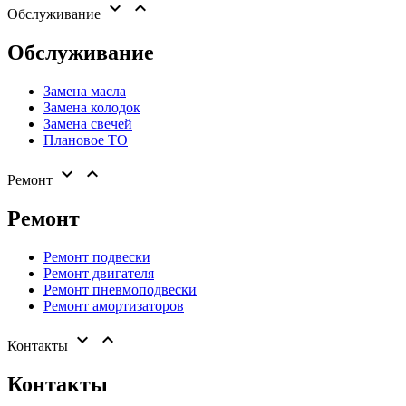


Обслуживание
Обслуживание
Замена масла
Замена колодок
Замена свечей
Плановое ТО


Ремонт
Ремонт
Ремонт подвески
Ремонт двигателя
Ремонт пневмоподвески
Ремонт амортизаторов


Контакты
Контакты