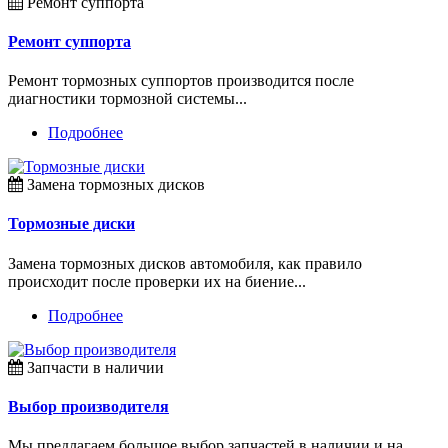
Ремонт суппорта
Ремонт суппорта
Ремонт тормозных суппортов производится после
диагностики тормозной системы...
Подробнее
Замена тормозных дисков
Тормозные диски
Замена тормозных дисков автомобиля, как правило
происходит после проверки их на биение...
Подробнее
Запчасти в наличии
Выбор производителя
Мы предлагаем большое выбор запчастей в наличии и на