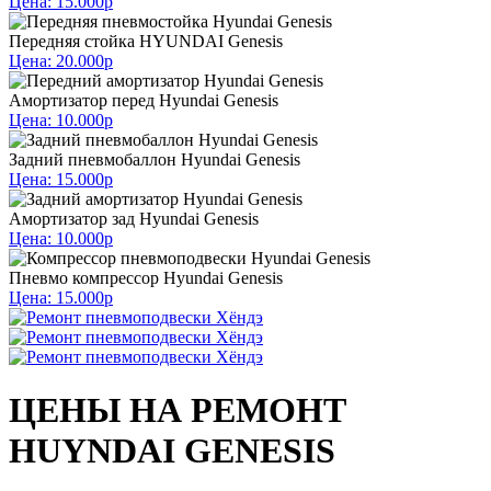
Цена: 15.000р
Передняя стойка HYUNDAI Genesis
Цена: 20.000р
Амортизатор перед Hyundai Genesis
Цена: 10.000р
Задний пневмобаллон Hyundai Genesis
Цена: 15.000р
Амортизатор зад Hyundai Genesis
Цена: 10.000р
Пневмо компрессор Hyundai Genesis
Цена: 15.000р
ЦЕНЫ НА РЕМОНТ
HUYNDAI GENESIS