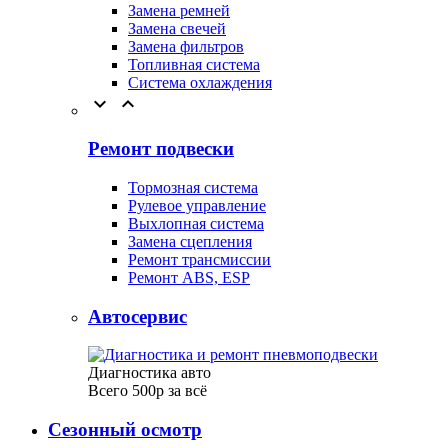
Замена ремней
Замена свечей
Замена фильтров
Топливная система
Система охлаждения


Ремонт подвески
Тормозная система
Рулевое управление
Выхлопная система
Замена сцепления
Ремонт трансмиссии
Ремонт ABS, ESP
Автосервис
Диагностика авто
Всего 500р за всё
Сезонный осмотр