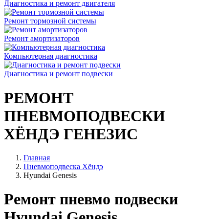
Диагностика и ремонт двигателя
Ремонт тормозной системы
Ремонт амортизаторов
Компьютерная диагностика
Диагностика и ремонт подвески
РЕМОНТ
ПНЕВМОПОДВЕСКИ
ХЁНДЭ ГЕНЕЗИС
Главная
Пневмоподвеска Хёндэ
Hyundai Genesis
Ремонт пневмо подвески
Hyundai Genesis