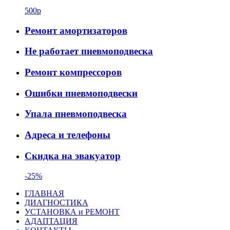
500р
Ремонт амортизаторов
Не работает пневмоподвеска
Ремонт компрессоров
Ошибки пневмоподвески
Упала пневмоподвеска
Адреса и телефоны
Скидка на эвакуатор
-25%
ГЛАВНАЯ
ДИАГНОСТИКА
УСТАНОВКА и РЕМОНТ
АДАПТАЦИЯ