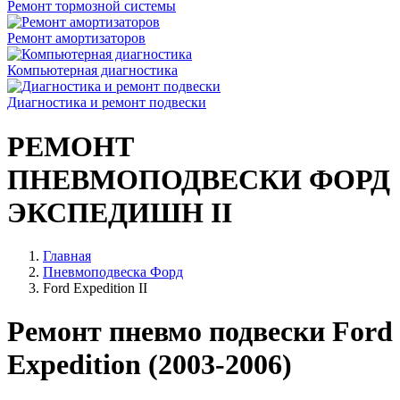
Ремонт тормозной системы
Ремонт амортизаторов
Компьютерная диагностика
Диагностика и ремонт подвески
РЕМОНТ
ПНЕВМОПОДВЕСКИ ФОРД
ЭКСПЕДИШН II
Главная
Пневмоподвеска Форд
Ford Expedition II
Ремонт пневмо подвески Ford
Expedition (2003-2006)