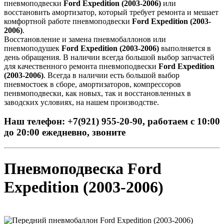
пневмоподвески
Ford Expedition (2003-2006)
или
восстановить амортизатор, который требует ремонта и мешает
комфортной работе пневмоподвески
Ford Expedition (2003-
2006)
.
Восстановление и замена пневмобаллонов или
пневмоподушек
Ford Expedition (2003-2006)
выполняется в
день обращения. В наличии всегда большой выбор запчастей
для качественного ремонта пневмоподвески
Ford Expedition
(2003-2006)
. Всегда в наличии есть большой выбор
пневмостоек в сборе, амортизаторов, компрессоров
пенвмоподвески, как новых, так и восстановленных в
заводских условиях, на нашем производстве.
Наш телефон: +7(921) 955-20-90, работаем с 10:00
до 20:00 ежедневно, звоните
Пневмоподвеска Ford
Expedition (2003-2006)