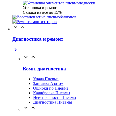
Установка и ремонт
Скидка на всё до 15%


Диагностика и ремонт



Комп. диагностика
Упала Пневма
Заправка Азотом
Ошибки по Пневме
Калибровка Пневмы
Неисправность Пневмы
Диагностика Пневмы

