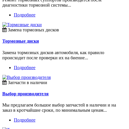
диагностики тормозной системы...
Подробнее
Замена тормозных дисков
Тормозные диски
Замена тормозных дисков автомобиля, как правило
происходит после проверки их на биение...
Подробнее
Запчасти в наличии
Выбор производителя
Мы предлагаем большое выбор запчастей в наличии и на
заказ в кротчайшие сроки, по минимальным ценам...
Подробнее