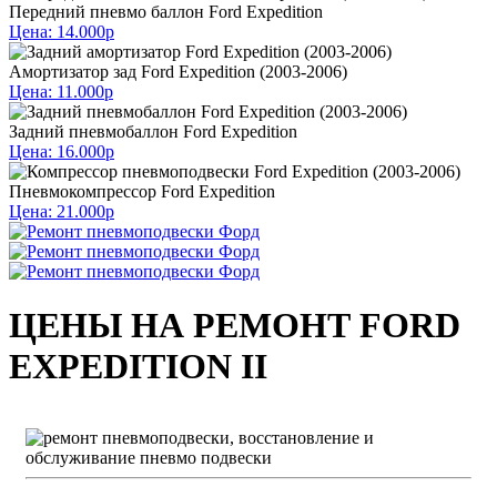
Передний пневмо баллон Ford Expedition
Цена: 14.000р
Амортизатор зад Ford Expedition (2003-2006)
Цена: 11.000р
Задний пневмобаллон Ford Expedition
Цена: 16.000р
Пневмокомпрессор Ford Expedition
Цена: 21.000р
ЦЕНЫ НА РЕМОНТ FORD
EXPEDITION II