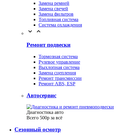
Замена ремней
Замена свечей
Замена фильтров
Топливная система
Система охлаждения


Ремонт подвески
Тормозная система
Рулевое управление
Выхлопная система
Замена сцепления
Ремонт трансмиссии
Ремонт ABS, ESP
Автосервис
Диагностика авто
Всего 500р за всё
Сезонный осмотр