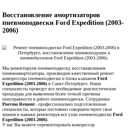
Восстановление амортизаторов
пневмоподвески Ford Expedition (2003-
2006)
Мы ремонтируем пневмоподвеску, восстанавливаем
пневмоамортизаторы, производим качественный ремонт
компрессора пневмоподвески и блока клапанов
Ford
Expedition (2003-2006)
в Санкт-Петербурге. Наши
специалисты проведут все необходимые диагностические
процедуры для выявления более точной причины
неисправности в работе пневмоподвески. Сотрудники
Pnevmo Remont
- профессионально подготовленные
специалисты, которые постоянно совершенствуют свои
знания и навыки ремонтируя все узлы пневмоподвески
Ford
Expedition (2003-2006)
.
У нас Вы можете отремонтировать компрессор