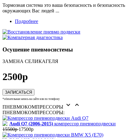
Тормозная система это ваша безопасность и безопасность
окружающих Вас людей ...
Подробнее
Осушение пневмосистемы
ЗАМЕНА СЕЛИКАГЕЛЯ
2500р
ЗАПИСАТЬСЯ
*обязательная запись на сайте или по телефону


ПНЕВМОКОМПРЕССОРЫ
ПНЕВМОКОМПРЕССОРЫ:
Audi Q7 (2006-2015)
компрессор пневмоподвески
15500р
17500р