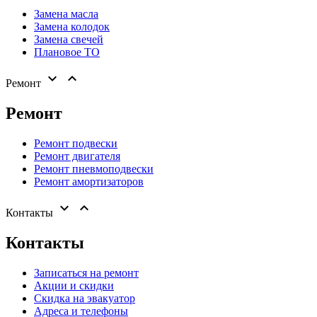
Замена масла
Замена колодок
Замена свечей
Плановое ТО


Ремонт
Ремонт
Ремонт подвески
Ремонт двигателя
Ремонт пневмоподвески
Ремонт амортизаторов


Контакты
Контакты
Записаться на ремонт
Акции и скидки
Скидка на эвакуатор
Адреса и телефоны