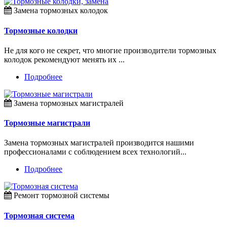
Замена тормозных колодок
Тормозные колодки
Не для кого не секрет, что многие производители тормозных
колодок рекомендуют менять их ...
Подробнее
Замена тормозных магистралей
Тормозные магистрали
Замена тормозных магистралей производится нашими
профессионалами с соблюдением всех технологий...
Подробнее
Ремонт тормозной системы
Тормозная система