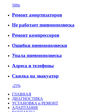
500р
Ремонт амортизаторов
Не работает пневмоподвеска
Ремонт компрессоров
Ошибки пневмоподвески
Упала пневмоподвеска
Адреса и телефоны
Скидка на эвакуатор
-25%
ГЛАВНАЯ
ДИАГНОСТИКА
УСТАНОВКА и РЕМОНТ
АДАПТАЦИЯ