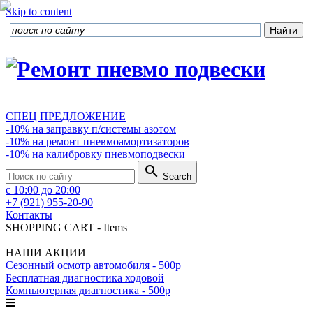
Skip to content
СПЕЦ ПРЕДЛОЖЕНИЕ
-10% на заправку п/системы азотом
-10% на ремонт пневмоамортизаторов
-10% на калибровку пневмоподвески
search
Search
с 10:00 до 20:00
+7 (921) 955-20-90
Контакты
SHOPPING CART
-
Items
НАШИ АКЦИИ
Сезонный осмотр автомобиля - 500р
Бесплатная диагностика ходовой
Компьютерная диагностика - 500р